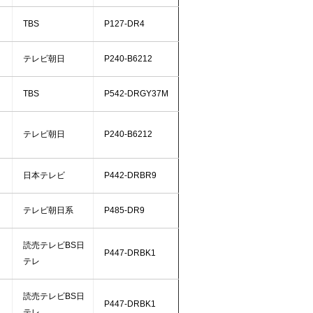
TBS
P127-DR4
テレビ朝日
P240-B6212
TBS
P542-DRGY37M
テレビ朝日
P240-B6212
日本テレビ
P442-DRBR9
テレビ朝日系
P485-DR9
読売テレビBS日
P447-DRBK1
テレ
読売テレビBS日
P447-DRBK1
テレ