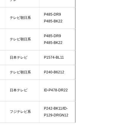
P485-DR9
テレビ朝日系
P485-BK22
P485-DR9
テレビ朝日系
P485-BK22
日本テレビ
P1574-BL11
テレビ朝日系
P240-B6212
日本テレビ
ID-P478-DR22
P242-BK11/ID-
フジテレビ系
P129-DRGN12