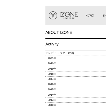
ABOUT IZONE
Activity
テレビ・ドラマ・映画
2021年
2020年
2019年
2018年
2017年
2016年
2015年
2014年
2013年
2012年