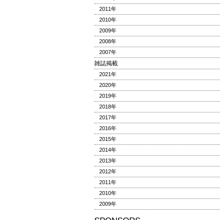
2011年
2010年
2009年
2008年
2007年
雑誌掲載
2021年
2020年
2019年
2018年
2017年
2016年
2015年
2014年
2013年
2012年
2011年
2010年
2009年