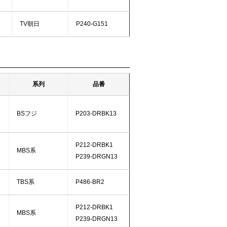
TV朝日
P240-G151
系列
品番
BSフジ
P203-DRBK13
P212-DRBK1
MBS系
P239-DRGN13
TBS系
P486-BR2
P212-DRBK1
MBS系
P239-DRGN13