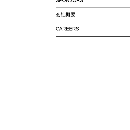
SPONSORS
会社概要
CAREERS