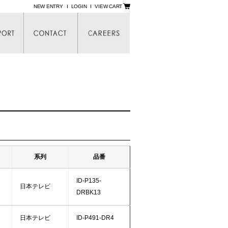
NEW ENTRY
LOGIN
VIEW CART
系列
品番
ID-P135-
日本テレビ
DRBK13
日本テレビ
ID-P491-DR4