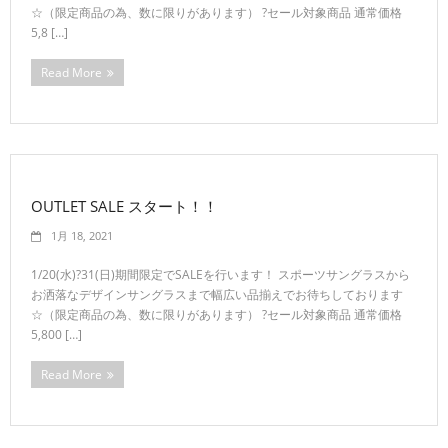
☆（限定商品の為、数に限りがあります） ?セール対象商品 通常価格
5,8 […]
Read More
OUTLET SALE スタート！！
1月 18, 2021
1/20(水)?31(日)期間限定でSALEを行います！ スポーツサングラスから
お洒落なデザインサングラスまで幅広い品揃えでお待ちしております
☆（限定商品の為、数に限りがあります） ?セール対象商品 通常価格
5,800 […]
Read More