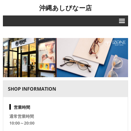
沖縄あしびなー店
店舗ブログホーム
オフィシャルサイト
店舗一覧
お問い合わせ
SHOP INFORMATION
営業時間
通常営業時間
10:00～20:00