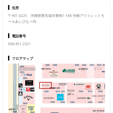
住所
〒901-0225 沖縄県豊見城市豊崎1-188 沖縄アウトレットモ
ールあしびなー内
電話番号
098-851-2321
フロアマップ